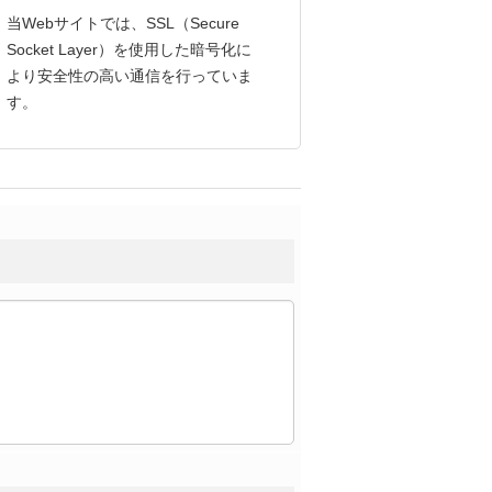
当Webサイトでは、SSL（Secure
Socket Layer）を使用した暗号化に
より安全性の高い通信を行っていま
す。