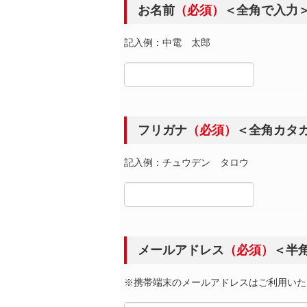
お名前
（必須）
＜全角で入力
記入例：中電 太郎
フリガナ
（必須）
＜全角カタ
記入例：チュウデン タロウ
メールアドレス
（必須）
＜半
※携帯端末のメールアドレスはご利用いた