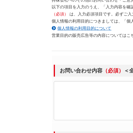
以下の項目を入力のうえ、「入力内容を確
（必須）
は、入力必須項目です。必ずご入
個人情報の利用目的につきましては、「個
個人情報の利用目的について
営業目的の販売広告等の内容についてはこ
お問い合わせ内容
（必須）
＜