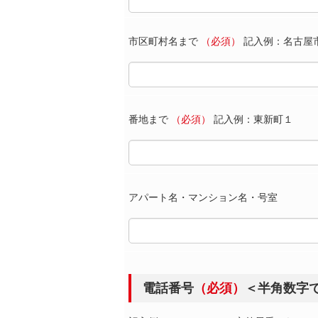
市区町村名まで
（必須）
記入例：名古屋
番地まで
（必須）
記入例：東新町１
アパート名・マンション名・号室
電話番号
（必須）
＜半角数字