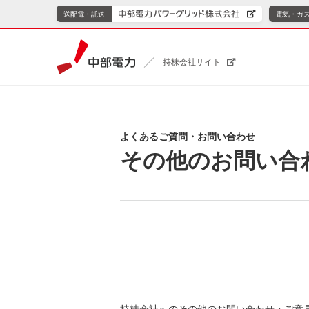
送配電・託送
電気・ガ
持株会社サイト
よくあるご質問・お問い合わせ
その他のお問い合
持株会社へのその他のお問い合わせ・ご意