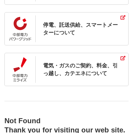
停電、託送供給、スマートメー
ター
について
電気・ガスのご契約、料金、
引
っ越し、カテエネについて
Not Found
Thank you for visiting our web site.