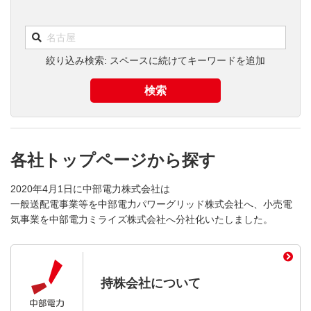
絞り込み検索: スペースに続けてキーワードを追加
各社トップページから探す
2020年4月1日に中部電力株式会社は
一般送配電事業等を中部電力パワーグリッド株式会社へ、小売電
気事業を中部電力ミライズ株式会社へ分社化いたしました。
持株会社について